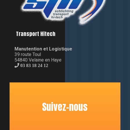
Transport Hitech
Manutention et Logistique
39 route Toul
54840 Velaine en Haye
03 83 18 24 12
Suivez-nous