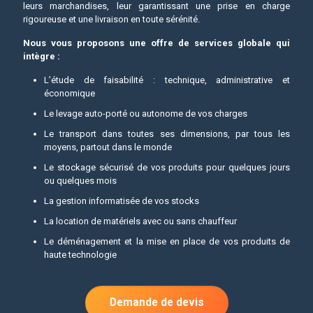
leurs marchandises, leur garantissant une prise en charge
rigoureuse et une livraison en toute sérénité.
Nous vous proposons une offre de services globale qui
intègre :
L’étude de faisabilité : technique, administrative et
économique
Le levage auto-porté ou autonome de vos charges
Le transport dans toutes ses dimensions, par tous les
moyens, partout dans le monde
Le stockage sécurisé de vos produits pour quelques jours
ou quelques mois
La gestion informatisée de vos stocks
La location de matériels avec ou sans chauffeur
Le déménagement et la mise en place de vos produits de
haute technologie
Demande de devis