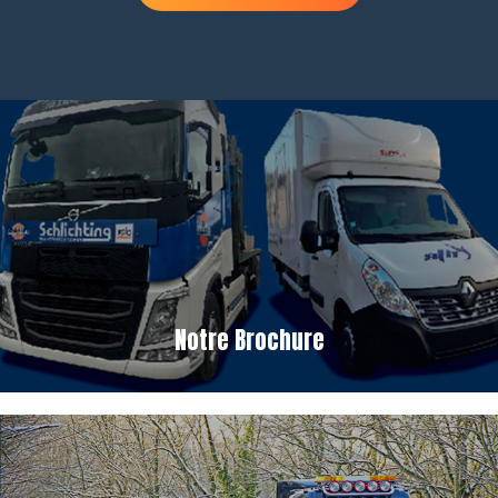
Notre Brochure