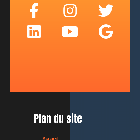
Plan du site
Accueil