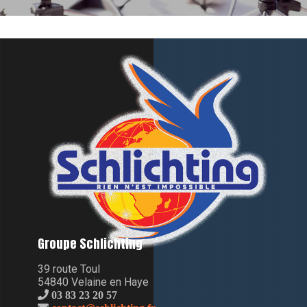
Groupe Schlichting
39 route Toul
54840 Velaine en Haye
03 83 23 20 57