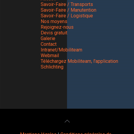
Savoir-Faire / Transports
Savoir-Faire / Manutention
Savoir-Faire / Logistique
Nos moyens
Rejoignez-nous
Devis gratuit
Galerie
Contact
Intranet/Mobiliteam
Webmail
Téléchargez Mobiliteam, l'application
Schlichting