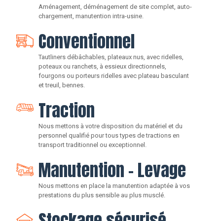
Aménagement, déménagement de site complet, auto-
chargement, manutention intra-usine.
Conventionnel
Tautliners débâchables, plateaux nus, avec ridelles,
poteaux ou ranchets, à essieux directionnels,
fourgons ou porteurs ridelles avec plateau basculant
et treuil, bennes.
Traction
Nous mettons à votre disposition du matériel et du
personnel qualifié pour tous types de tractions en
transport traditionnel ou exceptionnel.
Manutention - Levage
Nous mettons en place la manutention adaptée à vos
prestations du plus sensible au plus musclé.
Stockage sécurisé