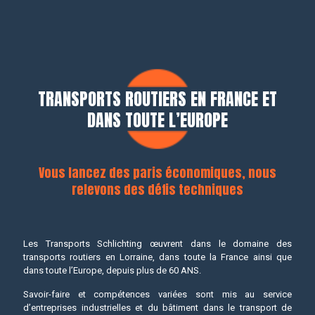
TRANSPORTS ROUTIERS EN FRANCE ET
DANS TOUTE L’EUROPE
Vous lancez des paris économiques, nous
relevons des défis techniques
Les Transports Schlichting œuvrent dans le domaine des
transports routiers en Lorraine, dans toute la France ainsi que
dans toute l’Europe, depuis plus de 60 ANS.
Savoir-faire et compétences variées sont mis au service
d’entreprises industrielles et du bâtiment dans le transport de