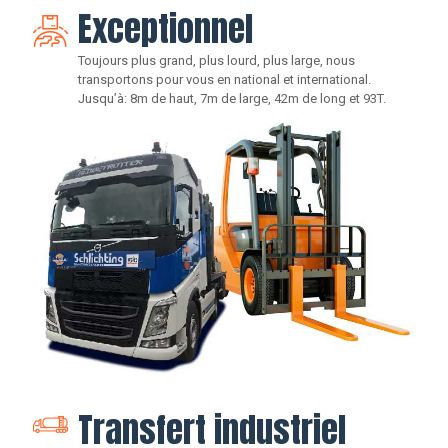
Exceptionnel
Toujours plus grand, plus lourd, plus large, nous
transportons pour vous en national et international.
Jusqu’à: 8m de haut, 7m de large, 42m de long et 93T.
Transfert industriel