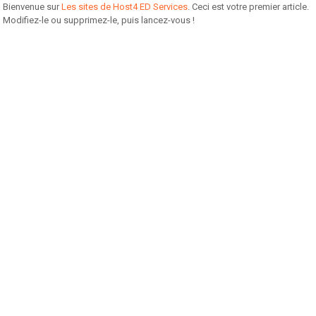
Bienvenue sur
Les sites de Host4 ED Services
. Ceci est votre premier article.
Modifiez-le ou supprimez-le, puis lancez-vous !