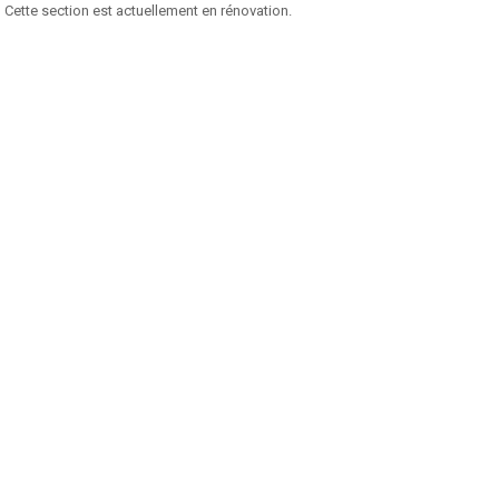
Cette section est actuellement en rénovation.